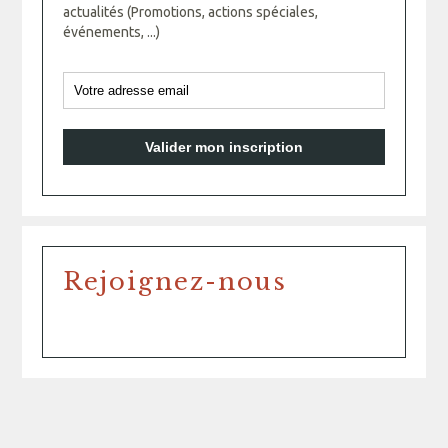
actualités (Promotions, actions spéciales,
événements, ...)
Rejoignez-nous