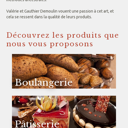
Valérie et Gauthier Demoulin vouent une passion à cet art, et
cela se ressent dans la qualité de leurs produits.
Découvrez les produits que
nous vous proposons
Boulangerie
Pâtisserie