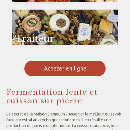
Traiteur
Acheter en ligne
Fermentation lente et
cuisson sur pierre
Le secret de la Maison Demoulin ? Associer le meilleur du savoir-
faire ancestral aux techniques modernes. Il en résulte une
production de pains exceptionnelle. La cuisson sur pierre, leur