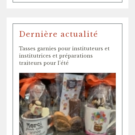
Dernière actualité
Tasses garnies pour instituteurs et
institutrices et préparations
traiteurs pour l’été