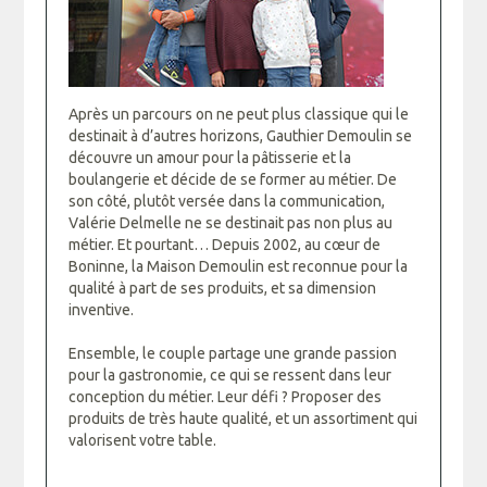
Après un parcours on ne peut plus classique qui le
destinait à d’autres horizons, Gauthier Demoulin se
découvre un amour pour la pâtisserie et la
boulangerie et décide de se former au métier. De
son côté, plutôt versée dans la communication,
Valérie Delmelle ne se destinait pas non plus au
métier. Et pourtant… Depuis 2002, au cœur de
Boninne, la Maison Demoulin est reconnue pour la
qualité à part de ses produits, et sa dimension
inventive.
Ensemble, le couple partage une grande passion
pour la gastronomie, ce qui se ressent dans leur
conception du métier. Leur défi ? Proposer des
produits de très haute qualité, et un assortiment qui
valorisent votre table.