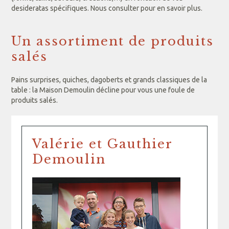
desideratas spécifiques. Nous consulter pour en savoir plus.
Un assortiment de produits
salés
Pains surprises, quiches, dagoberts et grands classiques de la
table : la Maison Demoulin décline pour vous une foule de
produits salés.
Valérie et Gauthier
Demoulin