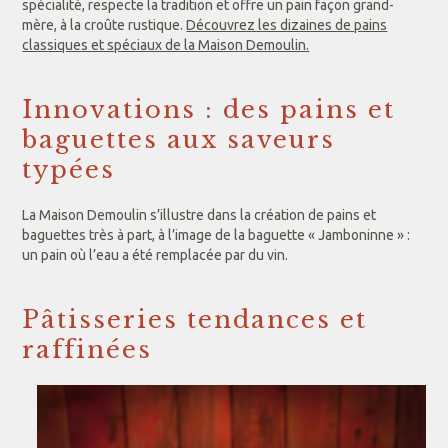
spécialité, respecte la tradition et offre un pain façon grand-
mère, à la croûte rustique.
Découvrez les dizaines de pains
classiques et spéciaux de la Maison Demoulin.
Innovations : des pains et
baguettes aux saveurs
typées
La Maison Demoulin s’illustre dans la création de pains et
baguettes très à part, à l’image de la baguette « Jamboninne » :
un pain où l’eau a été remplacée par du vin.
Pâtisseries tendances et
raffinées