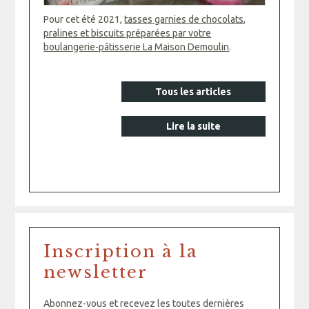
Pour cet été 2021,
tasses garnies de chocolats,
pralines et biscuits préparées par votre
boulangerie-pâtisserie La Maison Demoulin
.
Tous les articles
Lire la suite
Inscription à la
newsletter
Abonnez-vous et recevez les toutes dernières