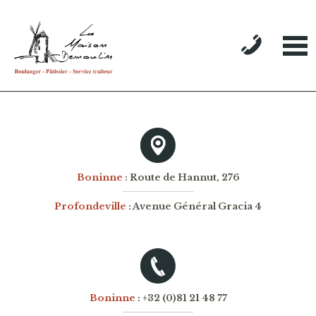
Boninne
: Route de Hannut, 276
Profondeville
: Avenue Général Gracia 4
Boninne
: +32 (0)81 21 48 77