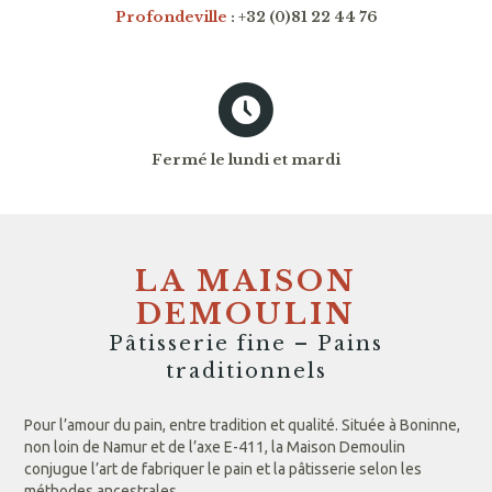
Profondeville
: +32 (0)81 22 44 76
Fermé le lundi et mardi
LA MAISON
DEMOULIN
Pâtisserie fine – Pains
traditionnels
Pour l’amour du pain, entre tradition et qualité. Située à Boninne,
non loin de Namur et de l’axe E-411, la Maison Demoulin
conjugue l’art de fabriquer le pain et la pâtisserie selon les
méthodes ancestrales.